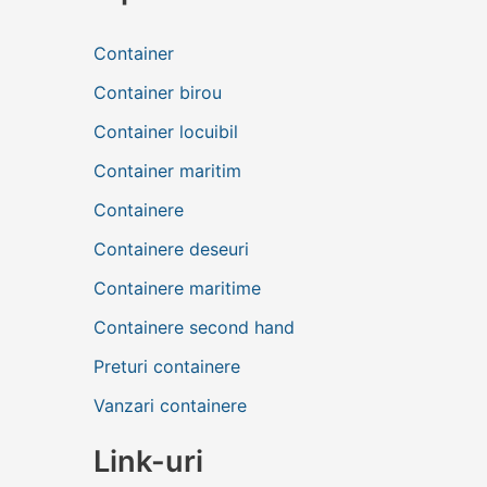
Container
Container birou
Container locuibil
Container maritim
Containere
Containere deseuri
Containere maritime
Containere second hand
Preturi containere
Vanzari containere
Link-uri