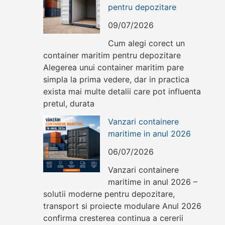
pentru depozitare
09/07/2026
Cum alegi corect un
container maritim pentru depozitare
Alegerea unui container maritim pare
simpla la prima vedere, dar in practica
exista mai multe detalii care pot influenta
pretul, durata
Vanzari containere
maritime in anul 2026
06/07/2026
Vanzari containere
maritime in anul 2026 –
solutii moderne pentru depozitare,
transport si proiecte modulare Anul 2026
confirma cresterea continua a cererii