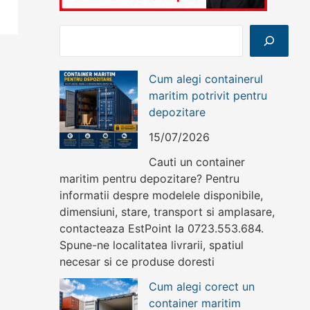
Caută
Cum alegi containerul
maritim potrivit pentru
depozitare
15/07/2026
Cauti un container
maritim pentru depozitare? Pentru
informatii despre modelele disponibile,
dimensiuni, stare, transport si amplasare,
contacteaza EstPoint la 0723.553.684.
Spune-ne localitatea livrarii, spatiul
necesar si ce produse doresti
Cum alegi corect un
container maritim