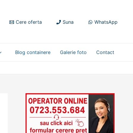
Cere oferta
Suna
WhatsApp
Blog containere
Galerie foto
Contact