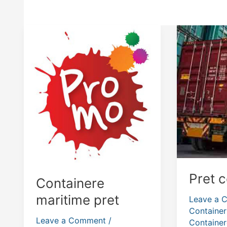
Pret 
Containere
maritime pret
Leave a 
Container
Leave a Comment
/
Container