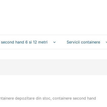
 second hand 6 si 12 metri
Servicii containere
ontainere depozitare din stoc, containere second hand