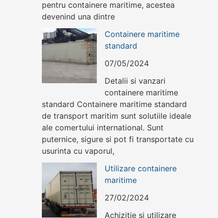
pentru containere maritime, acestea
devenind una dintre
Containere maritime
standard
07/05/2024
Detalii si vanzari
containere maritime
standard Containere maritime standard
de transport maritim sunt solutiile ideale
ale comertului international. Sunt
puternice, sigure si pot fi transportate cu
usurinta cu vaporul,
Utilizare containere
maritime
27/02/2024
Achizitie si utilizare