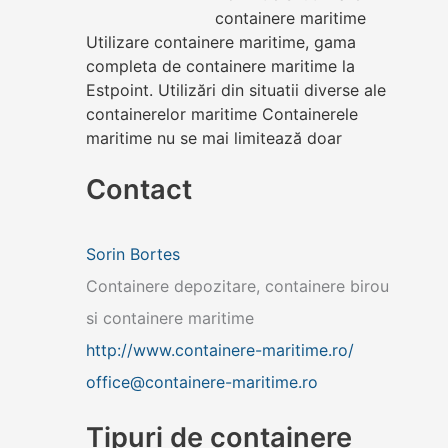
containere maritime
Utilizare containere maritime, gama
completa de containere maritime la
Estpoint. Utilizări din situatii diverse ale
containerelor maritime Containerele
maritime nu se mai limitează doar
Contact
Sorin Bortes
Containere depozitare, containere birou
si containere maritime
http://www.containere-maritime.ro/
office@containere-maritime.ro
Tipuri de containere