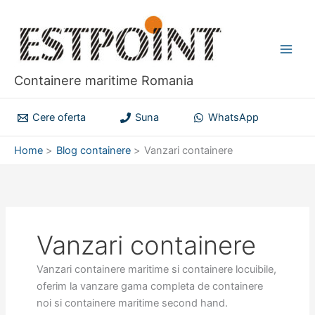
Skip
to
content
Containere maritime Romania
Cere oferta
Suna
WhatsApp
Home
Blog containere
Vanzari containere
Vanzari containere
Vanzari containere maritime si containere locuibile,
oferim la vanzare gama completa de containere
noi si containere maritime second hand.