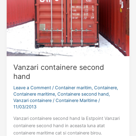
Vanzari containere second
hand
Leave a Comment
/
Container maritim
,
Containere
,
Containere maritime
,
Containere second hand
,
Vanzari containere
/
Containere Maritime
/
11/03/2013
Vanzari containere second hand la Estpoint Vanzari
containere second hand in aceasta luna atat
containere maritime cat si containere birou.